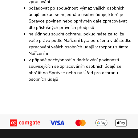
zpracování
požadovat po společnosti výmaz vašich osobních
údajů, pokud se nejedná o osobní údaje, které je
Správce povinen nebo oprávněn dále zpracovávat
dle příslušných právních předpisů
na účinnou soudní ochranu, pokud máte za to, že
vaše práva podle Nařízení byla porušena v důsledku
zpracování vašich osobních údajů v rozporu s tímto
Nařízením
v případě pochybností o dodržování povinností
souvisejících se zpracováním osobních údajů se
obrátit na Správce nebo na Úřad pro ochranu
osobních údajů