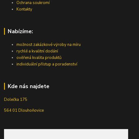
Ochrana soukromí
Kontakty
Nabízíme:
možnost zakázkové výroby na míru
rychlé a kvalitní dodání
ověřená kvalita produktů
individuální přístup a poradenství
Kde nás najdete
Dolečka 175
564 01 Dlouhoňovice