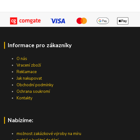
Informace pro zákazníky
O nás
Vracení zboží
Reklamace
Jak nakupovat
Obchodní podmínky
Ochrana soukromí
Kontakty
Nabízíme:
možnost zakázkové výroby na míru