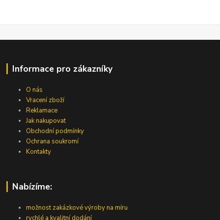
Informace pro zákazníky
O nás
Vracení zboží
Reklamace
Jak nakupovat
Obchodní podmínky
Ochrana soukromí
Kontakty
Nabízíme:
možnost zakázkové výroby na míru
rychlé a kvalitní dodání